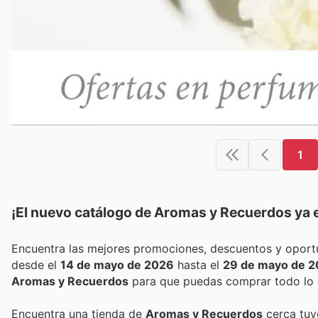
1
¡El nuevo catálogo de
Aromas y Recuerdos
ya e
desde el
14 de mayo de 2026
hasta el
29 de mayo de 
Aromas y Recuerdos
para que puedas comprar todo lo q
Encuentra una tienda de
Aromas y Recuerdos
cerca tuyo