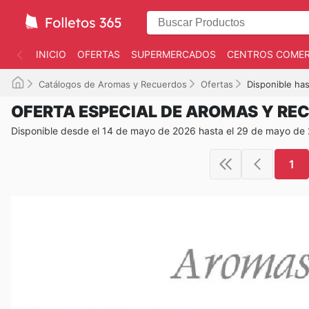
INICIO
OFERTAS
SUPERMERCADOS
CENTROS COMER
Catálogos de Aromas y Recuerdos
Ofertas
Disponible ha
OFERTA ESPECIAL DE AROMAS Y RE
Disponible desde el 14 de mayo de 2026 hasta el 29 de mayo de
1