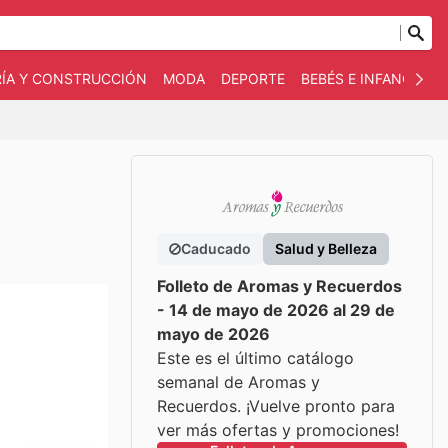
RÍA Y CONSTRUCCIÓN
MODA
DEPORTE
BEBÉS E INFANCIA
Caducado
Salud y Belleza
Folleto de Aromas y Recuerdos
- 14 de mayo de 2026 al 29 de
mayo de 2026
Este es el último catálogo
semanal de Aromas y
Recuerdos. ¡Vuelve pronto para
ver más ofertas y promociones!