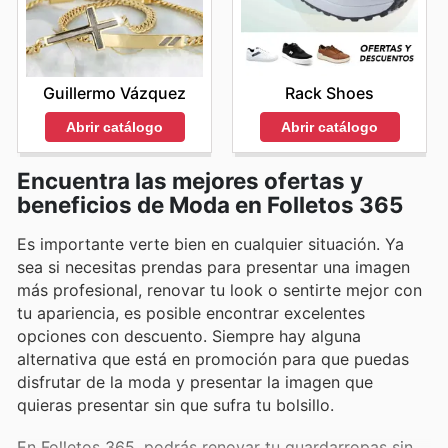
Rack Shoes
Guillermo Vázquez
Abrir catálogo
Abrir catálogo
Encuentra las mejores ofertas y
beneficios de Moda en Folletos 365
Es importante verte bien en cualquier situación. Ya
sea si necesitas prendas para presentar una imagen
más profesional, renovar tu look o sentirte mejor con
tu apariencia, es posible encontrar excelentes
opciones con descuento. Siempre hay alguna
alternativa que está en promoción para que puedas
disfrutar de la moda y presentar la imagen que
quieras presentar sin que sufra tu bolsillo.
En Folletos 365, podrás renovar tu guardarropas sin