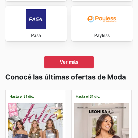
Pasa
Payless
Ver más
Conocé las últimas ofertas de Moda
Hasta el 31 dic.
Hasta el 31 dic.