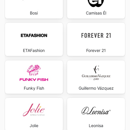
Bosi
Camisas Él
ETAFashion
Forever 21
Funky Fish
Guillermo Vázquez
Jolie
Leonisa