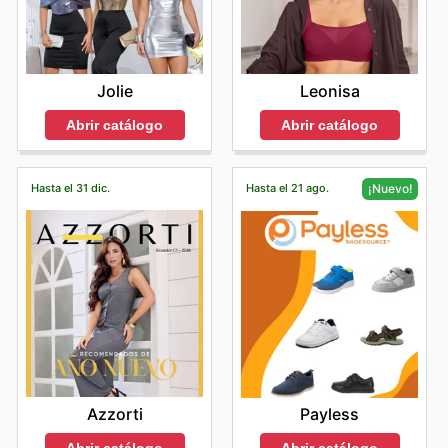
Jolie
Leonisa
Abrir catálogo
Abrir catálogo
Hasta el 31 dic.
Hasta el 21 ago.
¡Nuevo!
Azzorti
Payless