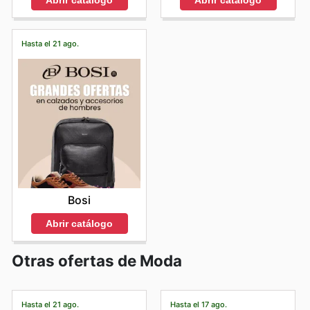
Abrir catálogo
Abrir catálogo
Hasta el 21 ago.
Bosi
Abrir catálogo
Otras ofertas de Moda
Hasta el 21 ago.
Hasta el 17 ago.