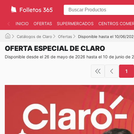
INICIO
OFERTAS
SUPERMERCADOS
CENTROS COMER
Catálogos de Claro
Ofertas
Disponible hasta el 10/06/20
OFERTA ESPECIAL DE CLARO
Disponible desde el 26 de mayo de 2026 hasta el 10 de junio de 
1