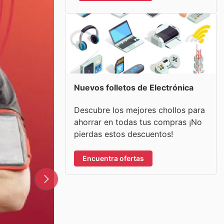
Nuevos folletos de Electrónica
Descubre los mejores chollos para
ahorrar en todas tus compras ¡No
pierdas estos descuentos!
Encuentra ofertas