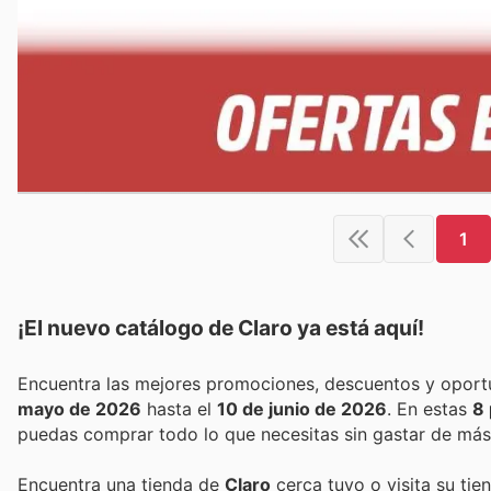
1
¡El nuevo catálogo de
Claro
ya está aquí!
mayo de 2026
hasta el
10 de junio de 2026
. En estas
8 
puedas comprar todo lo que necesitas sin gastar de más
Encuentra una tienda de
Claro
cerca tuyo o visita su tie