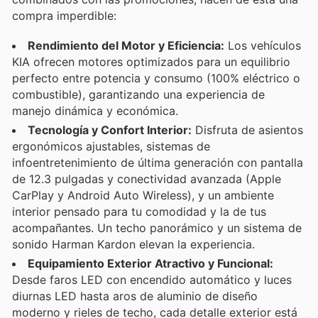
compra imperdible:
Rendimiento del Motor y Eficiencia:
Los vehículos
KIA ofrecen motores optimizados para un equilibrio
perfecto entre potencia y consumo (100% eléctrico o
combustible), garantizando una experiencia de
manejo dinámica y económica.
Tecnología y Confort Interior:
Disfruta de asientos
ergonómicos ajustables, sistemas de
infoentretenimiento de última generación con pantalla
de 12.3 pulgadas y conectividad avanzada (Apple
CarPlay y Android Auto Wireless), y un ambiente
interior pensado para tu comodidad y la de tus
acompañantes. Un techo panorámico y un sistema de
sonido Harman Kardon elevan la experiencia.
Equipamiento Exterior Atractivo y Funcional:
Desde faros LED con encendido automático y luces
diurnas LED hasta aros de aluminio de diseño
moderno y rieles de techo, cada detalle exterior está