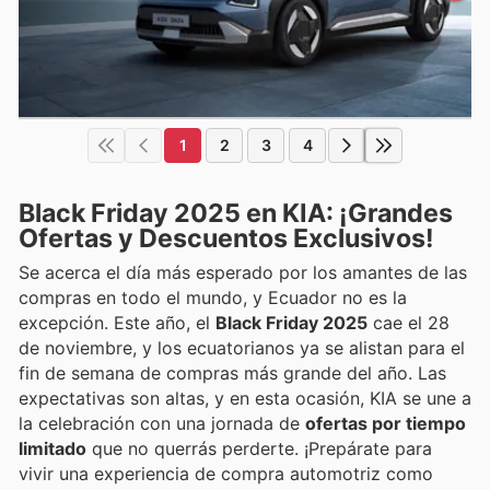
1
2
3
4
Black Friday 2025 en KIA: ¡Grandes
Ofertas y Descuentos Exclusivos!
Se acerca el día más esperado por los amantes de las
compras en todo el mundo, y Ecuador no es la
excepción. Este año, el
Black Friday 2025
cae el 28
de noviembre, y los ecuatorianos ya se alistan para el
fin de semana de compras más grande del año. Las
expectativas son altas, y en esta ocasión, KIA se une a
la celebración con una jornada de
ofertas por tiempo
limitado
que no querrás perderte. ¡Prepárate para
vivir una experiencia de compra automotriz como