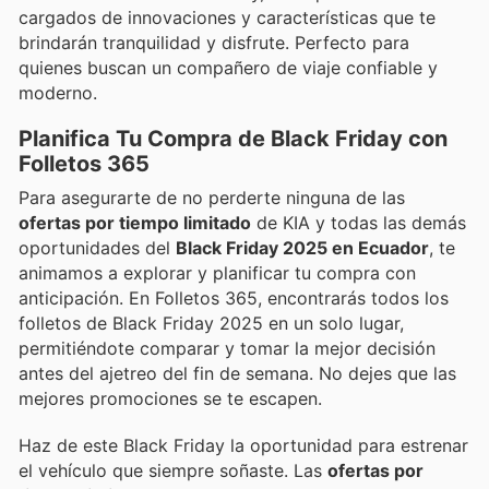
cargados de innovaciones y características que te
brindarán tranquilidad y disfrute. Perfecto para
quienes buscan un compañero de viaje confiable y
moderno.
Planifica Tu Compra de Black Friday con
Folletos 365
Para asegurarte de no perderte ninguna de las
ofertas por tiempo limitado
de KIA y todas las demás
oportunidades del
Black Friday 2025 en Ecuador
, te
animamos a explorar y planificar tu compra con
anticipación. En Folletos 365, encontrarás todos los
folletos de Black Friday 2025 en un solo lugar,
permitiéndote comparar y tomar la mejor decisión
antes del ajetreo del fin de semana. No dejes que las
mejores promociones se te escapen.
Haz de este Black Friday la oportunidad para estrenar
el vehículo que siempre soñaste. Las
ofertas por