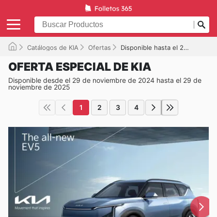
Catálogos de KIA
Ofertas
Disponible hasta el 29/11/2025
OFERTA ESPECIAL DE KIA
Disponible desde el 29 de noviembre de 2024 hasta el 29 de
noviembre de 2025
1
2
3
4