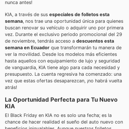
nunca antes!
KIA, a través de sus
especiales de folletos esta
semana
, nos trae una oportunidad única para quienes
buscan renovar su vehículo o adquirir uno por primera
vez. Durante el exclusivo periodo promocional del 29
de noviembre, tendrás acceso a
descuentos esta
semana en Ecuador
que transformarán tu manera de
ver la movilidad. Desde los modelos más eficientes
hasta aquellos con equipamiento de lujo y seguridad
de vanguardia, KIA tiene algo para cada necesidad y
presupuesto. La cuenta regresiva ha comenzado: una
vez que estas ofertas desaparezcan, ¡no habrá vuelta
atrás!
La Oportunidad Perfecta para Tu Nuevo
KIA
El Black Friday en KIA no es solo una fecha; es la
chance de hacer realidad el sueño del auto nuevo con
beneficios inigualables. Aunque nuestros folletos