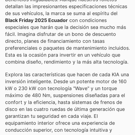
detallan las impresionantes especificaciones técnicas
de sus vehículos, la marca se suma al espíritu del
Black Friday 2025 Ecuador
con condiciones
especiales que harán que la decisión sea mucho más
fácil. Imagina disfrutar de un bono de descuento
directo, planes de financiamiento con tasas
preferenciales o paquetes de mantenimiento incluidos.
Esta es la ocasión para invertir en un vehículo que
combina diseño, rendimiento y la más alta tecnología.
Explora las características que hacen de cada KIA una
inversión inteligente. Desde un potente motor de 160
kW o 230 kW con tecnología "Wave" y un torque
máximo de 480 Nm, suspensiones diseñadas para el
confort y la eficiencia, hasta sistemas de frenos de
disco en las cuatro ruedas de última generación que
garantizan tu seguridad en cada viaje. El
equipamiento interior ofrece una experiencia de
conducción superior, con tecnología intuitiva y