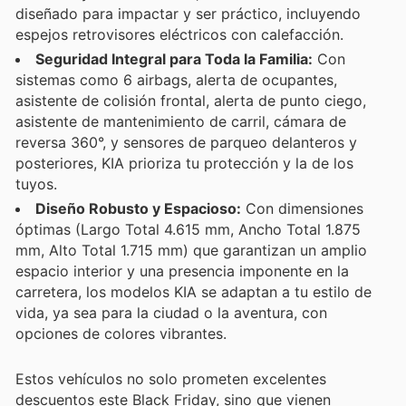
diseñado para impactar y ser práctico, incluyendo
espejos retrovisores eléctricos con calefacción.
Seguridad Integral para Toda la Familia:
Con
sistemas como 6 airbags, alerta de ocupantes,
asistente de colisión frontal, alerta de punto ciego,
asistente de mantenimiento de carril, cámara de
reversa 360°, y sensores de parqueo delanteros y
posteriores, KIA prioriza tu protección y la de los
tuyos.
Diseño Robusto y Espacioso:
Con dimensiones
óptimas (Largo Total 4.615 mm, Ancho Total 1.875
mm, Alto Total 1.715 mm) que garantizan un amplio
espacio interior y una presencia imponente en la
carretera, los modelos KIA se adaptan a tu estilo de
vida, ya sea para la ciudad o la aventura, con
opciones de colores vibrantes.
Estos vehículos no solo prometen excelentes
descuentos este Black Friday, sino que vienen