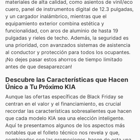
materiales de alta calidad, como asientos de vinil/eco
cuero, panel de instrumentos digital de 12.3 pulgadas,
y un cargador inalámbrico, mientras que el
equipamiento exterior combina estética y
funcionalidad, con aros de aluminio de hasta 19
pulgadas y rieles de techo. Además, la seguridad es
una prioridad, con avanzados sistemas de asistencia
al conductor y protección para todos los ocupantes.
¡No dejes pasar estos ahorros de tiempo limitado
antes de que desaparezcan!
Descubre las Características que Hacen
Único a Tu Próximo KIA
Aunque las ofertas específicas de Black Friday se
centran en el valor y el financiamiento, es crucial
recordar las características sobresalientes que hacen
que cada modelo KIA sea una elección inteligente.
Aquí te presentamos algunos de los aspectos más
notables que el folleto técnico nos revela y que,
combinados con las promociones, hacen de esta una