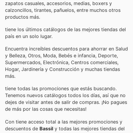
zapatos casuales, accesorios, medias, boxers y
calzoncillos, tirantes, pañuelos, entre muchos otros
productos más.
tiene los últimos catálogos de las mejores tiendas del
país en un solo lugar.
Encuentra increíbles descuentos para ahorrar en Salud
y Belleza, Otros, Moda, Bebés e infancia, Deporte,
Supermercados, Electrónica, Centros comerciales,
Hogar, Jardinería y Construcción y muchas tiendas
más.
tiene todas las promociones que estás buscando.
Tenemos nuevos catálogos todos los días, así que no
dejes de visitar
antes de salir de compras. ¡No pagues
de más por las cosas que necesitas!
Con
tiene acceso total a las mejores promociones y
descuentos de
Bassil
y todas las mejores tiendas del