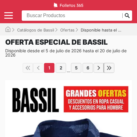
Catálogos de Bassil
Ofertas
Disponible hasta el 20/07/2026
OFERTA ESPECIAL DE BASSIL
Disponible desde el 5 de julio de 2026 hasta el 20 de julio de
2026
1
2
5
6
...