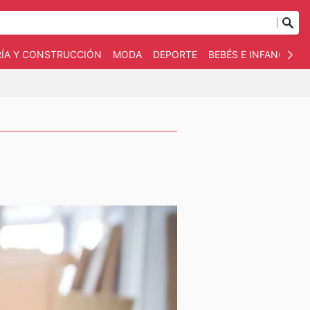
RÍA Y CONSTRUCCIÓN
MODA
DEPORTE
BEBÉS E INFANCIA