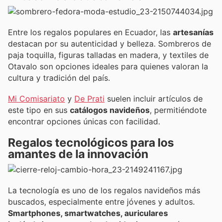
Entre los regalos populares en Ecuador, las
artesanías
destacan por su autenticidad y belleza. Sombreros de
paja toquilla, figuras talladas en madera, y textiles de
Otavalo son opciones ideales para quienes valoran la
cultura y tradición del país.
Mi Comisariato
y
De Prati
suelen incluir artículos de
este tipo en sus
catálogos navideños
, permitiéndote
encontrar opciones únicas con facilidad.
Regalos tecnológicos para los
amantes de la innovación
La tecnología es uno de los regalos navideños más
buscados, especialmente entre jóvenes y adultos.
Smartphones, smartwatches, auriculares