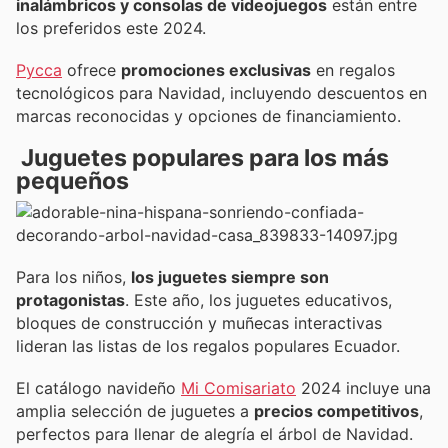
inalámbricos y consolas de videojuegos
están entre
los preferidos este 2024.
Pycca
ofrece
promociones exclusivas
en regalos
tecnológicos para Navidad, incluyendo descuentos en
marcas reconocidas y opciones de financiamiento.
Juguetes populares para los más
pequeños
Para los niños,
los juguetes siempre son
protagonistas
. Este año, los juguetes educativos,
bloques de construcción y muñecas interactivas
lideran las listas de los regalos populares Ecuador.
El catálogo navideño
Mi Comisariato
2024 incluye una
amplia selección de juguetes a
precios competitivos
,
perfectos para llenar de alegría el árbol de Navidad.