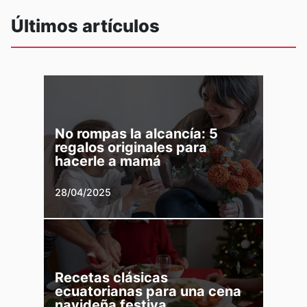
Últimos artículos
No rompas la alcancía: 5
regalos originales para
hacerle a mamá
28/04/2025
Recetas clásicas
ecuatorianas para una cena
navideña festiva