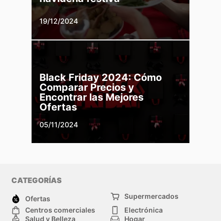
19/12/2024
Black Friday 2024: Cómo
Comparar Precios y
Encontrar las Mejores
Ofertas
05/11/2024
CATEGORÍAS
Supermercados
Ofertas
Centros comerciales
Electrónica
Salud y Belleza
Hogar