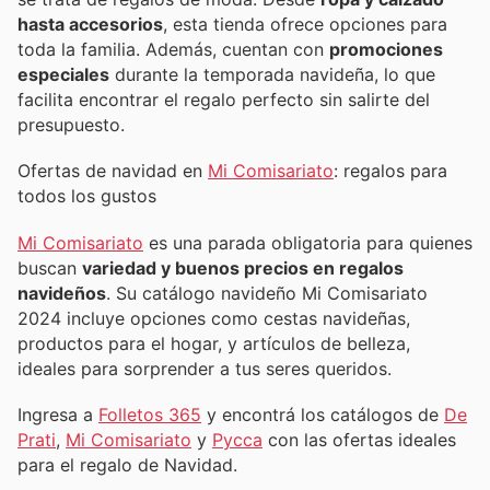
hasta accesorios
, esta tienda ofrece opciones para
toda la familia. Además, cuentan con
promociones
especiales
durante la temporada navideña, lo que
facilita encontrar el regalo perfecto sin salirte del
presupuesto.
Ofertas de navidad en
Mi Comisariato
: regalos para
todos los gustos
Mi Comisariato
es una parada obligatoria para quienes
buscan
variedad y buenos precios en regalos
navideños
. Su catálogo navideño Mi Comisariato
2024 incluye opciones como cestas navideñas,
productos para el hogar, y artículos de belleza,
ideales para sorprender a tus seres queridos.
Ingresa a
Folletos 365
y encontrá los catálogos de
De
Prati
,
Mi Comisariato
y
Pycca
con las ofertas ideales
para el regalo de Navidad.