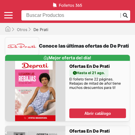
Otros
De Prati
Conoce las últimas ofertas de De Prati
¡Mejor oferta del día!
Ofertas En De Prati
Hasta el 21 ago.
El folleto tiene 22 páginas.
Rebajas de mitad de año! tiene
muchos descuentos para ti!
Abrir catálogo
Ofertas En De Prati