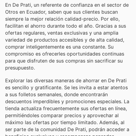
En De Prati, un referente de confianza en el sector de
Otros en Ecuador, saben que sus clientes buscan
siempre la mejor relación calidad-precio. Por ello,
facilitan el ahorro durante todo el año. Gracias a sus
ofertas regulares, ventas exclusivas y una amplia
variedad de productos accesibles y de alta calidad,
comprar inteligentemente es una constante. Su
compromiso es ofrecerles oportunidades continuas
para que disfruten de sus compras sin sacrificar su
presupuesto.
Explorar las diversas maneras de ahorrar en De Prati
es sencillo y gratificante. Se les invita a estar atentos
a sus folletos semanales, donde encontrarán
descuentos imperdibles y promociones especiales. La
tienda actualiza frecuentemente sus ofertas en línea,
permitiéndoles comparar precios y aprovechar al
máximo las ofertas por tiempo limitado. Además, al
ser parte de la comunidad De Prati, podrán acceder a