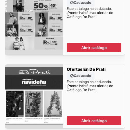
Caducado
Este catálogo ha caducado.
¡Pronto habrá mas ofertas de
Catálogo De Prati!
Abrir catálogo
Ofertas En De Prati
Caducado
Este catálogo ha caducado.
¡Pronto habrá mas ofertas de
Catálogo De Prati!
Abrir catálogo