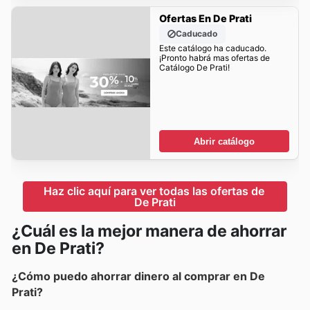
Ofertas En De Prati
Caducado
Este catálogo ha caducado.
¡Pronto habrá mas ofertas de
Catálogo De Prati!
Abrir catálogo
Haz clic aquí para ver todas las ofertas de 
De Prati
¿Cuál es la mejor manera de ahorrar
en De Prati?
¿Cómo puedo ahorrar dinero al comprar en De
Prati?