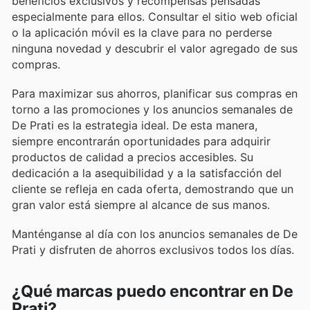
beneficios exclusivos y recompensas pensadas
especialmente para ellos. Consultar el sitio web oficial
o la aplicación móvil es la clave para no perderse
ninguna novedad y descubrir el valor agregado de sus
compras.
Para maximizar sus ahorros, planificar sus compras en
torno a las promociones y los anuncios semanales de
De Prati es la estrategia ideal. De esta manera,
siempre encontrarán oportunidades para adquirir
productos de calidad a precios accesibles. Su
dedicación a la asequibilidad y a la satisfacción del
cliente se refleja en cada oferta, demostrando que un
gran valor está siempre al alcance de sus manos.
Manténganse al día con los anuncios semanales de De
Prati y disfruten de ahorros exclusivos todos los días.
¿Qué marcas puedo encontrar en De
Prati?