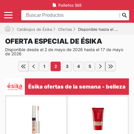
Catálogos de Ésika
Ofertas
Disponible hasta el 17/05/2026
OFERTA ESPECIAL DE ÉSIKA
Disponible desde el 2 de mayo de 2026 hasta el 17 de mayo
de 2026
1
2
3
4
5
Ésika ofertas de la semana - belleza