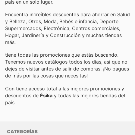
país en un solo lugar.
Encuentra increíbles descuentos para ahorrar en Salud
y Belleza, Otros, Moda, Bebés e infancia, Deporte,
Supermercados, Electrónica, Centros comerciales,
Hogar, Jardinería y Construcción y muchas tiendas
más.
tiene todas las promociones que estás buscando.
Tenemos nuevos catálogos todos los días, así que no
dejes de visitar
antes de salir de compras. ¡No pagues
de más por las cosas que necesitas!
Con
tiene acceso total a las mejores promociones y
descuentos de
Ésika
y todas las mejores tiendas del
país.
CATEGORÍAS