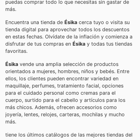
puedas comprar todo lo que necesitas sin gastar de
más.
Encuentra una tienda de
Ésika
cerca tuyo o visita su
tienda digital para aprovechar todos los descuentos
en estas fechas. Olvídate de la inflación y comienza a
disfrutar de tus compras en
Ésika
y todas tus tiendas
favoritas.
Ésika
vende una amplia selección de productos
orientados a mujeres, hombres, niños y bebés. Entre
ellos, los clientes pueden encontrar variedad en
maquillaje, perfumes, tratamiento facial, opciones
para el cuidado personal como cremas para el
cuerpo, surtido para el cabello y artículos para los
más chicos. Además, ofrecen accesorios como
joyería, lentes, relojes, carteras, mochilas y mucho
más.
tiene los últimos catálogos de las mejores tiendas del