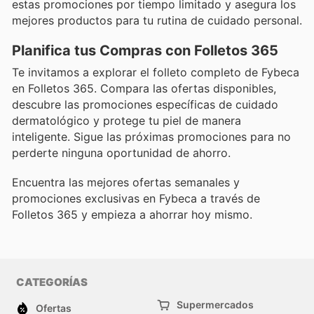
estas promociones por tiempo limitado y asegura los
mejores productos para tu rutina de cuidado personal.
Planifica tus Compras con Folletos 365
Te invitamos a explorar el folleto completo de Fybeca
en Folletos 365. Compara las ofertas disponibles,
descubre las promociones específicas de cuidado
dermatológico y protege tu piel de manera
inteligente. Sigue las próximas promociones para no
perderte ninguna oportunidad de ahorro.
Encuentra las mejores ofertas semanales y
promociones exclusivas en Fybeca a través de
Folletos 365 y empieza a ahorrar hoy mismo.
CATEGORÍAS
Supermercados
Ofertas