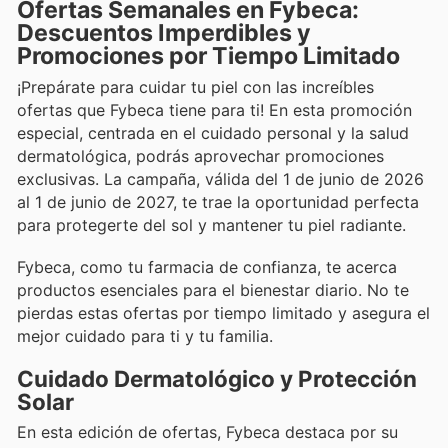
Ofertas Semanales en Fybeca:
Descuentos Imperdibles y
Promociones por Tiempo Limitado
¡Prepárate para cuidar tu piel con las increíbles
ofertas que Fybeca tiene para ti! En esta promoción
especial, centrada en el cuidado personal y la salud
dermatológica, podrás aprovechar promociones
exclusivas. La campaña, válida del 1 de junio de 2026
al 1 de junio de 2027, te trae la oportunidad perfecta
para protegerte del sol y mantener tu piel radiante.
Fybeca, como tu farmacia de confianza, te acerca
productos esenciales para el bienestar diario. No te
pierdas estas ofertas por tiempo limitado y asegura el
mejor cuidado para ti y tu familia.
Cuidado Dermatológico y Protección
Solar
En esta edición de ofertas, Fybeca destaca por su