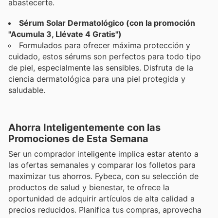
abastecerte.
Sérum Solar Dermatológico (con la promoción
"Acumula 3, Llévate 4 Gratis")
Formulados para ofrecer máxima protección y
cuidado, estos sérums son perfectos para todo tipo
de piel, especialmente las sensibles. Disfruta de la
ciencia dermatológica para una piel protegida y
saludable.
Ahorra Inteligentemente con las
Promociones de Esta Semana
Ser un comprador inteligente implica estar atento a
las ofertas semanales y comparar los folletos para
maximizar tus ahorros. Fybeca, con su selección de
productos de salud y bienestar, te ofrece la
oportunidad de adquirir artículos de alta calidad a
precios reducidos. Planifica tus compras, aprovecha