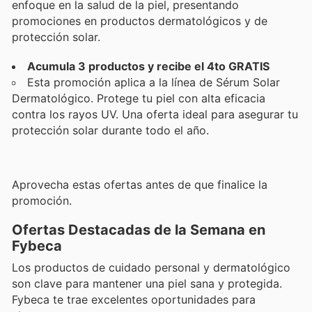
enfoque en la salud de la piel, presentando
promociones en productos dermatológicos y de
protección solar.
Acumula 3 productos y recibe el 4to GRATIS
Esta promoción aplica a la línea de Sérum Solar
Dermatológico. Protege tu piel con alta eficacia
contra los rayos UV. Una oferta ideal para asegurar tu
protección solar durante todo el año.
Aprovecha estas ofertas antes de que finalice la
promoción.
Ofertas Destacadas de la Semana en
Fybeca
Los productos de cuidado personal y dermatológico
son clave para mantener una piel sana y protegida.
Fybeca te trae excelentes oportunidades para