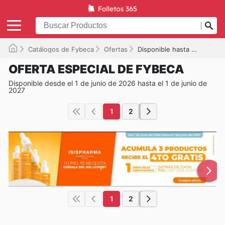
Catálogos de Fybeca
Ofertas
Disponible hasta el 01/06/2027
OFERTA ESPECIAL DE FYBECA
Disponible desde el 1 de junio de 2026 hasta el 1 de junio de
2027
1
2
1
2