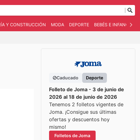
RÍA Y CONSTRUCCIÓN
MODA
DEPORTE
BEBÉS E INFANCIA
Caducado
Deporte
Folleto de Joma - 3 de junio de
2026 al 18 de junio de 2026
Tenemos 2 folletos vigentes de
Joma. ¡Consigue sus últimas
ofertas y descuentos hoy
mismo!
Folletos de Joma