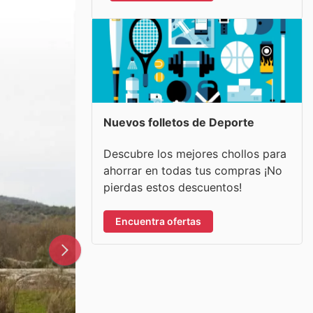
Nuevos folletos de Deporte
Descubre los mejores chollos para
ahorrar en todas tus compras ¡No
pierdas estos descuentos!
Encuentra ofertas