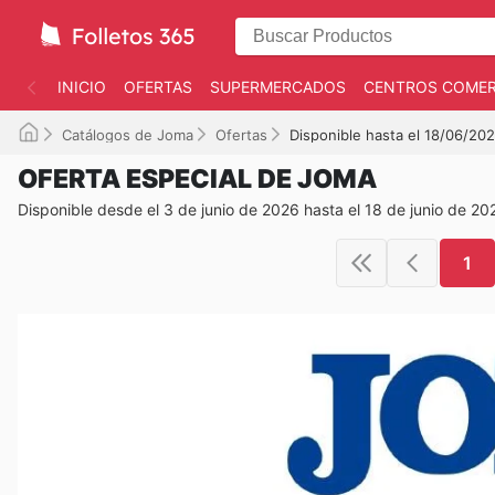
INICIO
OFERTAS
SUPERMERCADOS
CENTROS COMER
Catálogos de Joma
Ofertas
Disponible hasta el 18/06/20
OFERTA ESPECIAL DE JOMA
Disponible desde el 3 de junio de 2026 hasta el 18 de junio de 20
1