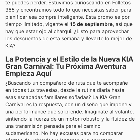
te puedes perder. Estuvimos curioseando en Folletos
365 y encontramos todo lo que necesitas saber para
planificar esa compra inteligente. Esta promo es por
tiempo limitado, vigente el
15 de septiembre
, así que
hay que estar ojo al charqui. ¿Listo para aprovechar
los descuentos de esta semana y llevarte lo mejor de
KIA?
La Potencia y el Estilo de la Nueva KIA
Gran Carnival: Tu Próxima Aventura
Empieza Aquí
¿Buscando un compañero de ruta que te acompañe
en todas tus travesías, desde la rutina diaria hasta
esas escapadas familiares soñadas? La KIA Gran
Carnival es la respuesta, con un diseño que impone y
una performance que sorprende. Imaginate al volante,
sintiendo la fuerza de un motor robusto y la fluidez de
una transmisión pensada para el camino
sudamericano. No hay excusas para no comparar