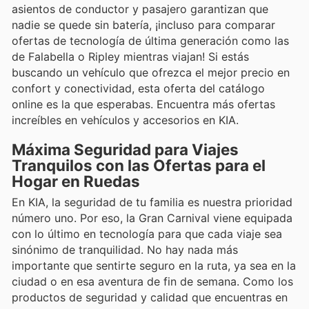
asientos de conductor y pasajero garantizan que
nadie se quede sin batería, ¡incluso para comparar
ofertas de tecnología de última generación como las
de Falabella o Ripley mientras viajan! Si estás
buscando un vehículo que ofrezca el mejor precio en
confort y conectividad, esta oferta del catálogo
online es la que esperabas. Encuentra más ofertas
increíbles en vehículos y accesorios en KIA.
Máxima Seguridad para Viajes
Tranquilos con las Ofertas para el
Hogar en Ruedas
En KIA, la seguridad de tu familia es nuestra prioridad
número uno. Por eso, la Gran Carnival viene equipada
con lo último en tecnología para que cada viaje sea
sinónimo de tranquilidad. No hay nada más
importante que sentirte seguro en la ruta, ya sea en la
ciudad o en esa aventura de fin de semana. Como los
productos de seguridad y calidad que encuentras en