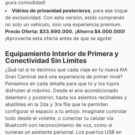
¡pura comodidad!
Vidrios de privacidad posteriores
, para ese toque
de exclusividad. Con esta versión, estás comprando
no solo un vehículo, sino una experiencia premium.
Precio Oferta: $33.990.000.
¡Ahorra $4.000.000!
¡Aprovecha esta oferta antes de que se agote!
Equipamiento Interior de Primera y
Conectividad Sin Límites
¿Qué tal si te decimos que cada viaje en tu nueva KIA
Gran Carnival será una experiencia de primer nivel?
Pensamos en cada detalle para que tú y los tuyos
disfruten al máximo. Desde el aire acondicionado
delantero y posterior, hasta los asientos reclinables y
abatibles en la 2da y 3ra fila que te permiten
configurar el espacio a tu antojo. Imaginate controlar
todo desde el volante, o conectar tu celular vía
Bluetooth con reconocimiento de voz, como si
tuvieras un asistente personal. Los puertos USB en