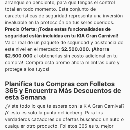
arranque en pendiente, para que tengas el control
total en todo momento. Este conjunto de
características de seguridad representa una inversión
invaluable en la protección de tus seres queridos.
Precio Oferta: ¡Todas estas funcionalidades de
seguridad están incluidas en tu KIA Gran Carnival!
Valor real de un paquete de seguridad y asistencia de
este nivel en el mercado:
$2.500.000.
¡Ahorra
$2.500.000
al obtenerlas sin costo adicional en tu
compra! ¡Compra esta promo ahora mientras dure y
protege a los tuyos!
Planifica tus Compras con Folletos
365 y Encuentra Más Descuentos de
esta Semana
¿Viste todo lo que te espera con la KIA Gran Carnival?
¡Y esto es solo la punta del iceberg! Para los
verdaderos cazadores de ofertas buscando un auto o
cualquier otro producto, Folletos 365 es tu mejor