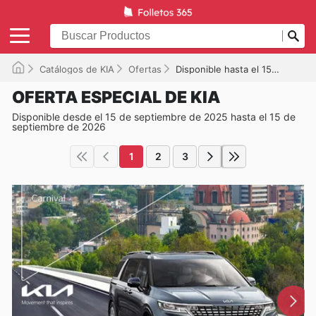
Catálogos de KIA
Ofertas
Disponible hasta el 15/09/2026
OFERTA ESPECIAL DE KIA
Disponible desde el 15 de septiembre de 2025 hasta el 15 de
septiembre de 2026
1
2
3