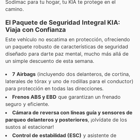
Sodimac para tu hogar, tu KIA te protege en el
camino.
El Paquete de Seguridad Integral KIA:
Viaja con Confianza
Este vehículo no escatima en protección, ofreciendo
un paquete robusto de características de seguridad
diseñado para darte paz mental, mucho más allá de
un simple descuento de esta semana.
7 Airbags
(incluyendo dos delanteros, de cortina,
laterales de tórax y uno de rodillas para el conductor)
para protección en todas las direcciones.
Frenos ABS y EBD
que garantizan un frenado
seguro y eficiente.
Cámara de reversa con líneas guía y sensores de
parqueo delanteros y posteriores
, ¡olvídate de los
sustos al estacionar!
Control de estabilidad (ESC)
y asistente de