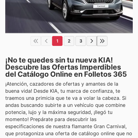
1
2
3
¡No te quedes sin tu nueva KIA!
Descubre las Ofertas Imperdibles
del Catálogo Online en Folletos 365
¡Atención, cazadores de ofertas y amantes de la
buena vida! Desde KIA, tu marca de confianza, te
traemos una primicia que te va a volar la cabeza. Si
andas buscando subirte a un vehículo que combine
potencia, lujo y la máxima seguridad, ¡llegó tu
momento! Prepárate para descubrir las
especificaciones de nuestra flamante Gran Carnival,
que protagoniza una oferta de catálogo online que no