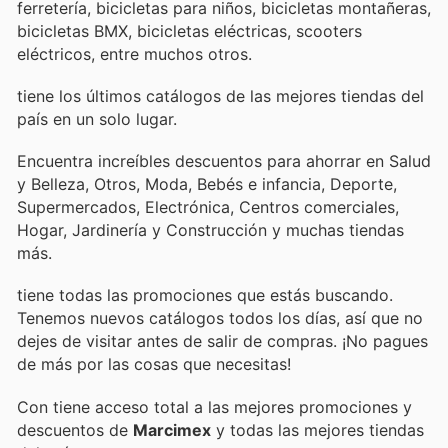
ferretería, bicicletas para niños, bicicletas montañeras,
bicicletas BMX, bicicletas eléctricas, scooters
eléctricos, entre muchos otros.
tiene los últimos catálogos de las mejores tiendas del
país en un solo lugar.
Encuentra increíbles descuentos para ahorrar en Salud
y Belleza, Otros, Moda, Bebés e infancia, Deporte,
Supermercados, Electrónica, Centros comerciales,
Hogar, Jardinería y Construcción y muchas tiendas
más.
tiene todas las promociones que estás buscando.
Tenemos nuevos catálogos todos los días, así que no
dejes de visitar
antes de salir de compras. ¡No pagues
de más por las cosas que necesitas!
Con
tiene acceso total a las mejores promociones y
descuentos de
Marcimex
y todas las mejores tiendas