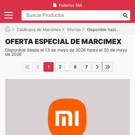
Catálogos de Marcimex
Ofertas
Disponible hasta el 20/05/2026
OFERTA ESPECIAL DE MARCIMEX
Disponible desde el 13 de mayo de 2026 hasta el 20 de mayo
de 2026
1
2
6
7
...