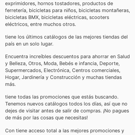
exprimidores, hornos tostadores, productos de
ferretería, bicicletas para niños, bicicletas montañeras,
bicicletas BMX, bicicletas eléctricas, scooters
eléctricos, entre muchos otros.
tiene los últimos catálogos de las mejores tiendas del
país en un solo lugar.
Encuentra increíbles descuentos para ahorrar en Salud
y Belleza, Otros, Moda, Bebés e infancia, Deporte,
Supermercados, Electrónica, Centros comerciales,
Hogar, Jardinería y Construcción y muchas tiendas
más.
tiene todas las promociones que estás buscando.
Tenemos nuevos catálogos todos los días, así que no
dejes de visitar
antes de salir de compras. ¡No pagues
de más por las cosas que necesitas!
Con
tiene acceso total a las mejores promociones y