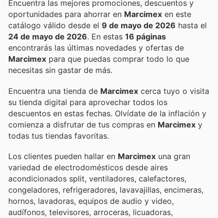
Encuentra las mejores promociones, descuentos y
oportunidades para ahorrar en
Marcimex
en este
catálogo válido desde el
9 de mayo de 2026
hasta el
24 de mayo de 2026
. En estas
16 páginas
encontrarás las últimas novedades y ofertas de
Marcimex
para que puedas comprar todo lo que
necesitas sin gastar de más.
Encuentra una tienda de
Marcimex
cerca tuyo o visita
su tienda digital para aprovechar todos los
descuentos en estas fechas. Olvídate de la inflación y
comienza a disfrutar de tus compras en
Marcimex
y
todas tus tiendas favoritas.
Los clientes pueden hallar en
Marcimex
una gran
variedad de electrodomésticos desde aires
acondicionados split, ventiladores, calefactores,
congeladores, refrigeradores, lavavajillas, encimeras,
hornos, lavadoras, equipos de audio y video,
audífonos, televisores, arroceras, licuadoras,