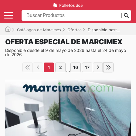
Catálogos de Marcimex
Ofertas
Disponible hasta el 24/05/2026
OFERTA ESPECIAL DE MARCIMEX
Disponible desde el 9 de mayo de 2026 hasta el 24 de mayo
de 2026
1
2
16
17
...