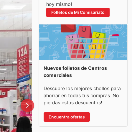
hoy mismo!
Folletos de Mi Comisariato
Nuevos folletos de Centros
comerciales
Descubre los mejores chollos para
ahorrar en todas tus compras ¡No
pierdas estos descuentos!
Encuentra ofertas