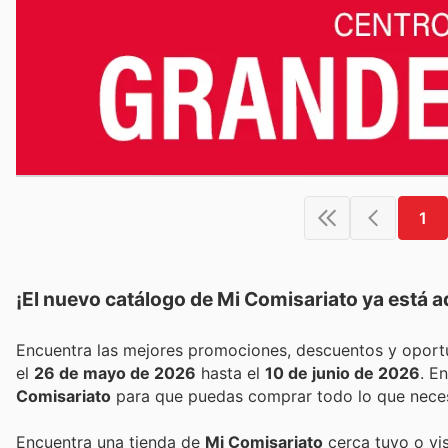
1
¡El nuevo catálogo de
Mi Comisariato
ya está a
el
26 de mayo de 2026
hasta el
10 de junio de 2026
. 
Comisariato
para que puedas comprar todo lo que necesi
Encuentra una tienda de
Mi Comisariato
cerca tuyo o vis