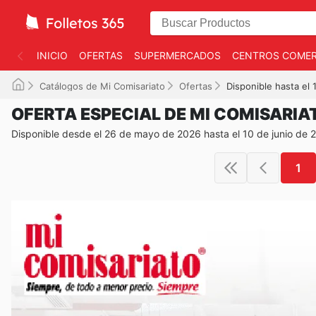
INICIO
OFERTAS
SUPERMERCADOS
CENTROS COMER
Catálogos de Mi Comisariato
Ofertas
Disponible hasta el
OFERTA ESPECIAL DE MI COMISARIA
Disponible desde el 26 de mayo de 2026 hasta el 10 de junio de 
1