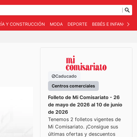
RÍA Y CONSTRUCCIÓN
MODA
DEPORTE
BEBÉS E INFANCIA
Caducado
Centros comerciales
Folleto de Mi Comisariato - 26
de mayo de 2026 al 10 de junio
de 2026
Tenemos 2 folletos vigentes de
Mi Comisariato. ¡Consigue sus
últimas ofertas y descuentos