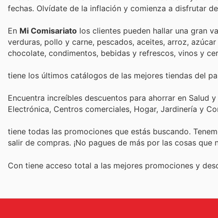
fechas. Olvídate de la inflación y comienza a disfrutar 
En
Mi Comisariato
los clientes pueden hallar una gran 
verduras, pollo y carne, pescados, aceites, arroz, azúcar
chocolate, condimentos, bebidas y refrescos, vinos y ce
tiene los últimos catálogos de las mejores tiendas del paí
Encuentra increíbles descuentos para ahorrar en Salud y
Electrónica, Centros comerciales, Hogar, Jardinería y C
tiene todas las promociones que estás buscando. Tenemo
salir de compras. ¡No pagues de más por las cosas que n
Con
tiene acceso total a las mejores promociones y de