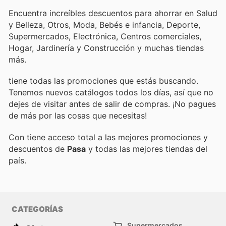
Encuentra increíbles descuentos para ahorrar en Salud
y Belleza, Otros, Moda, Bebés e infancia, Deporte,
Supermercados, Electrónica, Centros comerciales,
Hogar, Jardinería y Construcción y muchas tiendas
más.
tiene todas las promociones que estás buscando.
Tenemos nuevos catálogos todos los días, así que no
dejes de visitar
antes de salir de compras. ¡No pagues
de más por las cosas que necesitas!
Con
tiene acceso total a las mejores promociones y
descuentos de
Pasa
y todas las mejores tiendas del
país.
CATEGORÍAS
Supermercados