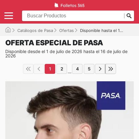
Catálogos de Pasa
Ofertas
Disponible hasta el 16/07/2026
OFERTA ESPECIAL DE PASA
Disponible desde el 1 de julio de 2026 hasta el 16 de julio de
2026
1
2
4
5
...