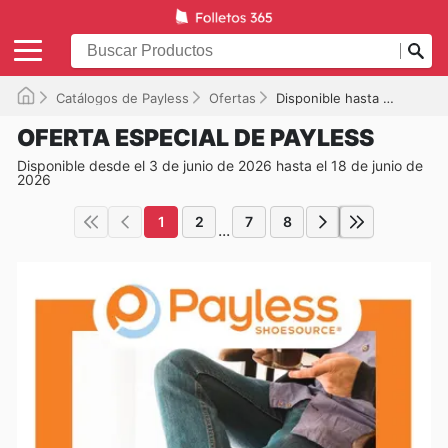
Catálogos de Payless
Ofertas
Disponible hasta el 18/06/2026
OFERTA ESPECIAL DE PAYLESS
Disponible desde el 3 de junio de 2026 hasta el 18 de junio de
2026
1
2
7
8
...