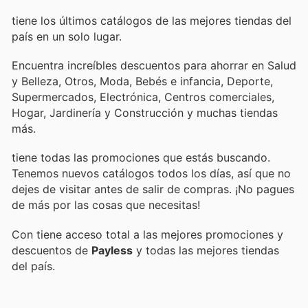
tiene los últimos catálogos de las mejores tiendas del
país en un solo lugar.
Encuentra increíbles descuentos para ahorrar en Salud
y Belleza, Otros, Moda, Bebés e infancia, Deporte,
Supermercados, Electrónica, Centros comerciales,
Hogar, Jardinería y Construcción y muchas tiendas
más.
tiene todas las promociones que estás buscando.
Tenemos nuevos catálogos todos los días, así que no
dejes de visitar
antes de salir de compras. ¡No pagues
de más por las cosas que necesitas!
Con
tiene acceso total a las mejores promociones y
descuentos de
Payless
y todas las mejores tiendas
del país.