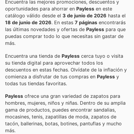
Encuentra las mejores promociones, descuentos y
oportunidades para ahorrar en
Payless
en este
catálogo válido desde el
3 de junio de 2026
hasta el
18 de junio de 2026
. En estas
7 páginas
encontrarás
las últimas novedades y ofertas de
Payless
para que
puedas comprar todo lo que necesitas sin gastar de
más.
Encuentra una tienda de
Payless
cerca tuyo o visita
su tienda digital para aprovechar todos los
descuentos en estas fechas. Olvídate de la inflación y
comienza a disfrutar de tus compras en
Payless
y
todas tus tiendas favoritas.
Payless
ofrece una gran variedad de zapatos para
hombres, mujeres, niños y niñas. Dentro de su amplia
gama de productos, puedes encontrar sandalias,
mocasines, tenis, zapatillas de moda, zapatos de
tacón, ballerinas, botas, botines, pantuflas y mucho
más.