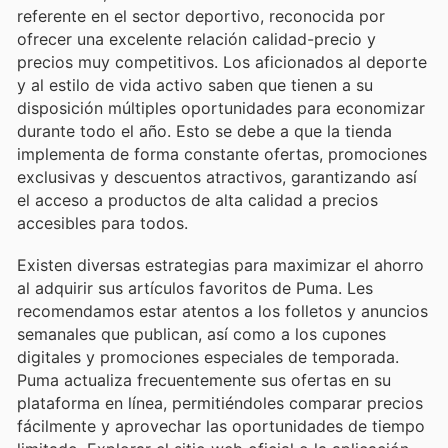
referente en el sector deportivo, reconocida por
ofrecer una excelente relación calidad-precio y
precios muy competitivos. Los aficionados al deporte
y al estilo de vida activo saben que tienen a su
disposición múltiples oportunidades para economizar
durante todo el año. Esto se debe a que la tienda
implementa de forma constante ofertas, promociones
exclusivas y descuentos atractivos, garantizando así
el acceso a productos de alta calidad a precios
accesibles para todos.
Existen diversas estrategias para maximizar el ahorro
al adquirir sus artículos favoritos de Puma. Les
recomendamos estar atentos a los folletos y anuncios
semanales que publican, así como a los cupones
digitales y promociones especiales de temporada.
Puma actualiza frecuentemente sus ofertas en su
plataforma en línea, permitiéndoles comparar precios
fácilmente y aprovechar las oportunidades de tiempo