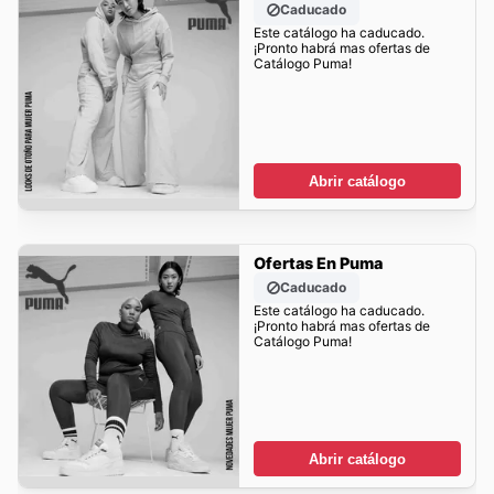
Caducado
Este catálogo ha caducado.
¡Pronto habrá mas ofertas de
Catálogo Puma!
Abrir catálogo
Ofertas En Puma
Caducado
Este catálogo ha caducado.
¡Pronto habrá mas ofertas de
Catálogo Puma!
Abrir catálogo