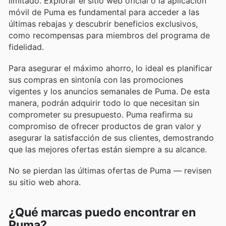
limitado. Explorar el sitio web oficial o la aplicación
móvil de Puma es fundamental para acceder a las
últimas rebajas y descubrir beneficios exclusivos,
como recompensas para miembros del programa de
fidelidad.
Para asegurar el máximo ahorro, lo ideal es planificar
sus compras en sintonía con las promociones
vigentes y los anuncios semanales de Puma. De esta
manera, podrán adquirir todo lo que necesitan sin
comprometer su presupuesto. Puma reafirma su
compromiso de ofrecer productos de gran valor y
asegurar la satisfacción de sus clientes, demostrando
que las mejores ofertas están siempre a su alcance.
No se pierdan las últimas ofertas de Puma — revisen
su sitio web ahora.
¿Qué marcas puedo encontrar en
Puma?