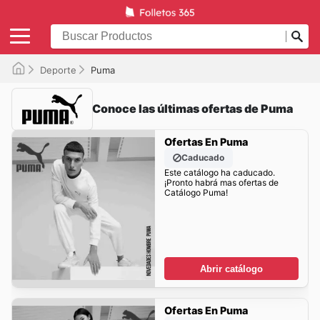
Deporte
Puma
Conoce las últimas ofertas de Puma
Ofertas En Puma
Caducado
Este catálogo ha caducado.
¡Pronto habrá mas ofertas de
Catálogo Puma!
Abrir catálogo
Ofertas En Puma