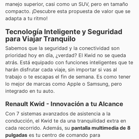
manejo superior, casi como un SUV, pero en tamaño
compacto. ¡Descubre esta propuesta de valor que se
adapta a tu ritmo!
Tecnología Inteligente y Seguridad
para Viajar Tranquilo
Sabemos que la seguridad y la conectividad son
prioridad hoy en día, ¿verdad? El Kwid no se queda
atrás. Está equipado con funciones inteligentes que te
harán disfrutar cada viaje, sin importar si vas al
trabajo o te escapas el fin de semana. Es como tener
lo mejor de marcas como Apple o Samsung, pero
integrado en tu auto.
Renault Kwid - Innovación a tu Alcance
Con 7 sistemas avanzados de asistencia a la
conducción, el Kwid te da una tranquilidad extra en
cada recorrido. Además, su
pantalla multimedia de 8
pulgadas
es tu centro de comando para