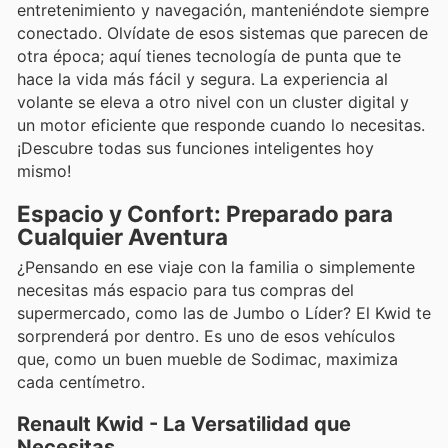
entretenimiento y navegación, manteniéndote siempre
conectado. Olvídate de esos sistemas que parecen de
otra época; aquí tienes tecnología de punta que te
hace la vida más fácil y segura. La experiencia al
volante se eleva a otro nivel con un cluster digital y
un motor eficiente que responde cuando lo necesitas.
¡Descubre todas sus funciones inteligentes hoy
mismo!
Espacio y Confort: Preparado para
Cualquier Aventura
¿Pensando en ese viaje con la familia o simplemente
necesitas más espacio para tus compras del
supermercado, como las de Jumbo o Líder? El Kwid te
sorprenderá por dentro. Es uno de esos vehículos
que, como un buen mueble de Sodimac, maximiza
cada centímetro.
Renault Kwid - La Versatilidad que
Necesitas