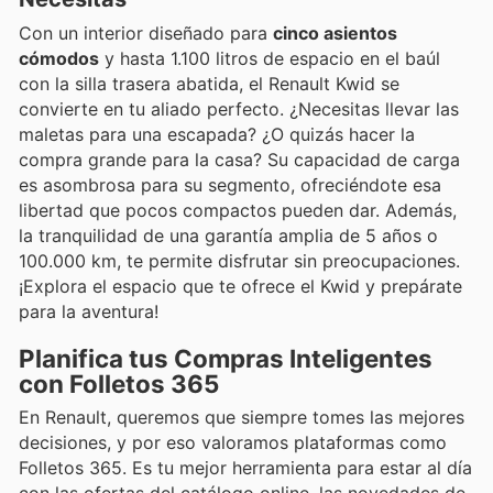
Con un interior diseñado para
cinco asientos
cómodos
y hasta 1.100 litros de espacio en el baúl
con la silla trasera abatida, el Renault Kwid se
convierte en tu aliado perfecto. ¿Necesitas llevar las
maletas para una escapada? ¿O quizás hacer la
compra grande para la casa? Su capacidad de carga
es asombrosa para su segmento, ofreciéndote esa
libertad que pocos compactos pueden dar. Además,
la tranquilidad de una garantía amplia de 5 años o
100.000 km, te permite disfrutar sin preocupaciones.
¡Explora el espacio que te ofrece el Kwid y prepárate
para la aventura!
Planifica tus Compras Inteligentes
con Folletos 365
En Renault, queremos que siempre tomes las mejores
decisiones, y por eso valoramos plataformas como
Folletos 365. Es tu mejor herramienta para estar al día