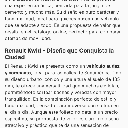
una experiencia única, pensada para la jungla de
cemento y mucho más. Su diseño es puro carácter y
funcionalidad, ideal para quienes buscan un vehículo
que se adapte a todo. Es una propuesta de valor que
resalta en el catálogo online, perfecto para comparar
ofertas de movilidad.
Renault Kwid - Diseño que Conquista la
Ciudad
El Renault Kwid se presenta como un
vehículo audaz
y compacto
, ideal para las calles de Sudamérica. Con
su diseño urbano icónico y una altura al suelo de 185
mm, te ofrece una versatilidad que muchos envidian,
permitiéndote sortear baches y veredas con mayor
tranquilidad. Es la combinación perfecta de estilo y
funcionalidad, pensado para moverse con soltura en
el día a día. Aunque este folleto no detalla un precio
específico, su propuesta de valor es clara: un diseño
atractivo y práctico que te da una sensación de