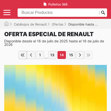
Catálogos de Renault
Ofertas
Disponible hasta el 16/07/2026
OFERTA ESPECIAL DE RENAULT
Disponible desde el 16 de julio de 2025 hasta el 16 de julio de
2026
1
13
14
15
...