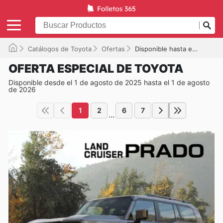
Catálogos de Toyota
Ofertas
Disponible hasta el 01/08/2026
OFERTA ESPECIAL DE TOYOTA
Disponible desde el 1 de agosto de 2025 hasta el 1 de agosto
de 2026
1
2
6
7
...