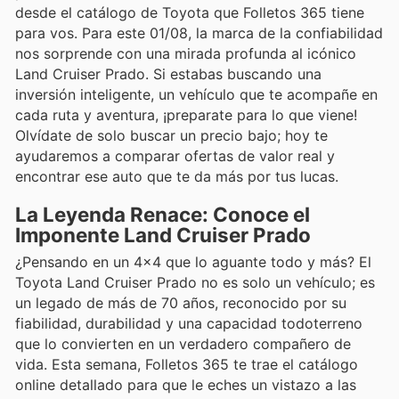
desde el catálogo de Toyota que Folletos 365 tiene
para vos. Para este 01/08, la marca de la confiabilidad
nos sorprende con una mirada profunda al icónico
Land Cruiser Prado. Si estabas buscando una
inversión inteligente, un vehículo que te acompañe en
cada ruta y aventura, ¡preparate para lo que viene!
Olvídate de solo buscar un precio bajo; hoy te
ayudaremos a comparar ofertas de valor real y
encontrar ese auto que te da más por tus lucas.
La Leyenda Renace: Conoce el
Imponente Land Cruiser Prado
¿Pensando en un 4x4 que lo aguante todo y más? El
Toyota Land Cruiser Prado no es solo un vehículo; es
un legado de más de 70 años, reconocido por su
fiabilidad, durabilidad y una capacidad todoterreno
que lo convierten en un verdadero compañero de
vida. Esta semana, Folletos 365 te trae el catálogo
online detallado para que le eches un vistazo a las