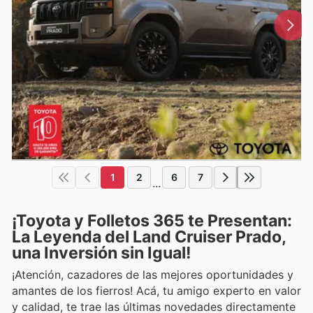
1
2
6
7
...
¡Toyota y Folletos 365 te Presentan:
La Leyenda del Land Cruiser Prado,
una Inversión sin Igual!
¡Atención, cazadores de las mejores oportunidades y
amantes de los fierros! Acá, tu amigo experto en valor
y calidad, te trae las últimas novedades directamente