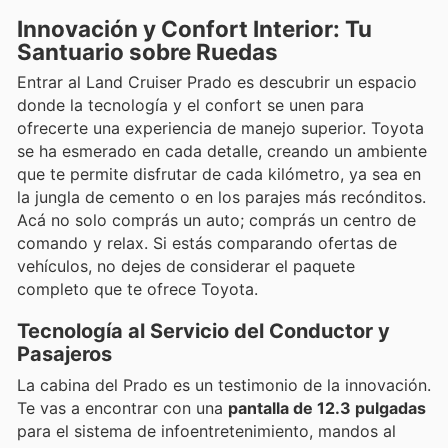
Innovación y Confort Interior: Tu
Santuario sobre Ruedas
Entrar al Land Cruiser Prado es descubrir un espacio
donde la tecnología y el confort se unen para
ofrecerte una experiencia de manejo superior. Toyota
se ha esmerado en cada detalle, creando un ambiente
que te permite disfrutar de cada kilómetro, ya sea en
la jungla de cemento o en los parajes más recónditos.
Acá no solo comprás un auto; comprás un centro de
comando y relax. Si estás comparando ofertas de
vehículos, no dejes de considerar el paquete
completo que te ofrece Toyota.
Tecnología al Servicio del Conductor y
Pasajeros
La cabina del Prado es un testimonio de la innovación.
Te vas a encontrar con una
pantalla de 12.3 pulgadas
para el sistema de infoentretenimiento, mandos al