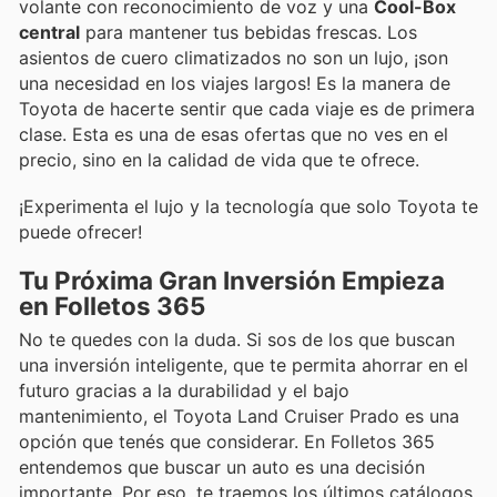
volante con reconocimiento de voz y una
Cool-Box
central
para mantener tus bebidas frescas. Los
asientos de cuero climatizados no son un lujo, ¡son
una necesidad en los viajes largos! Es la manera de
Toyota de hacerte sentir que cada viaje es de primera
clase. Esta es una de esas ofertas que no ves en el
precio, sino en la calidad de vida que te ofrece.
¡Experimenta el lujo y la tecnología que solo Toyota te
puede ofrecer!
Tu Próxima Gran Inversión Empieza
en Folletos 365
No te quedes con la duda. Si sos de los que buscan
una inversión inteligente, que te permita ahorrar en el
futuro gracias a la durabilidad y el bajo
mantenimiento, el Toyota Land Cruiser Prado es una
opción que tenés que considerar. En Folletos 365
entendemos que buscar un auto es una decisión
importante. Por eso, te traemos los últimos catálogos,