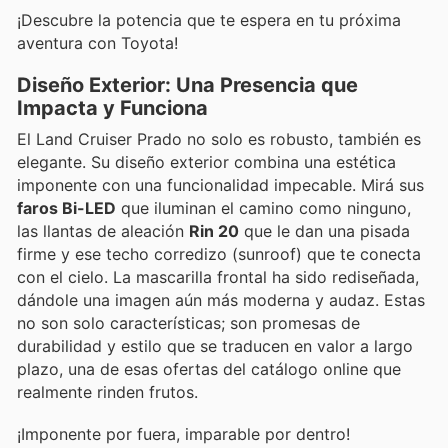
¡Descubre la potencia que te espera en tu próxima
aventura con Toyota!
Diseño Exterior: Una Presencia que
Impacta y Funciona
El Land Cruiser Prado no solo es robusto, también es
elegante. Su diseño exterior combina una estética
imponente con una funcionalidad impecable. Mirá sus
faros Bi-LED
que iluminan el camino como ninguno,
las llantas de aleación
Rin 20
que le dan una pisada
firme y ese techo corredizo (sunroof) que te conecta
con el cielo. La mascarilla frontal ha sido rediseñada,
dándole una imagen aún más moderna y audaz. Estas
no son solo características; son promesas de
durabilidad y estilo que se traducen en valor a largo
plazo, una de esas ofertas del catálogo online que
realmente rinden frutos.
¡Imponente por fuera, imparable por dentro!