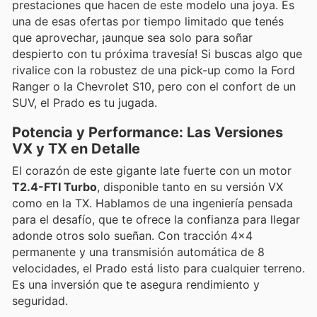
prestaciones que hacen de este modelo una joya. Es
una de esas ofertas por tiempo limitado que tenés
que aprovechar, ¡aunque sea solo para soñar
despierto con tu próxima travesía! Si buscas algo que
rivalice con la robustez de una pick-up como la Ford
Ranger o la Chevrolet S10, pero con el confort de un
SUV, el Prado es tu jugada.
Potencia y Performance: Las Versiones
VX y TX en Detalle
El corazón de este gigante late fuerte con un motor
T2.4-FTI Turbo
, disponible tanto en su versión VX
como en la TX. Hablamos de una ingeniería pensada
para el desafío, que te ofrece la confianza para llegar
adonde otros solo sueñan. Con tracción 4x4
permanente y una transmisión automática de 8
velocidades, el Prado está listo para cualquier terreno.
Es una inversión que te asegura rendimiento y
seguridad.