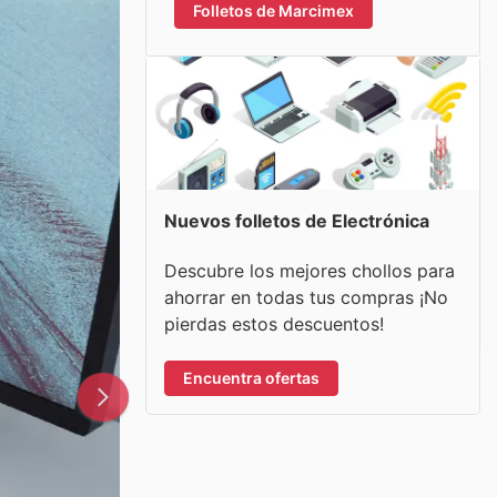
Folletos de Marcimex
Nuevos folletos de Electrónica
Descubre los mejores chollos para
ahorrar en todas tus compras ¡No
pierdas estos descuentos!
Encuentra ofertas