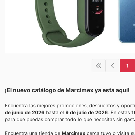
1
¡El nuevo catálogo de
Marcimex
ya está aquí!
de junio de 2026
hasta el
9 de julio de 2026
. En estas
1
para que puedas comprar todo lo que necesitas sin gast
Encuentra una tienda de
Marcimex
cerca tuyo o visita s