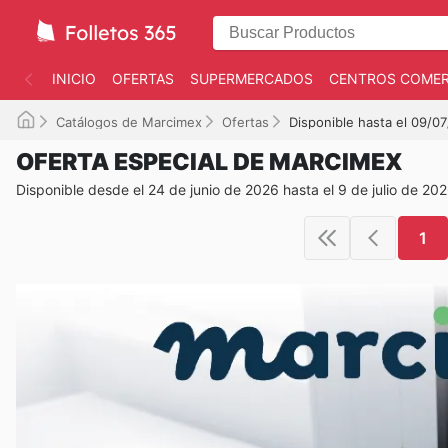
INICIO
OFERTAS
SUPERMERCADOS
CENTROS COMER
Catálogos de Marcimex
Ofertas
Disponible hasta el 09/0
OFERTA ESPECIAL DE MARCIMEX
Disponible desde el 24 de junio de 2026 hasta el 9 de julio de 20
1