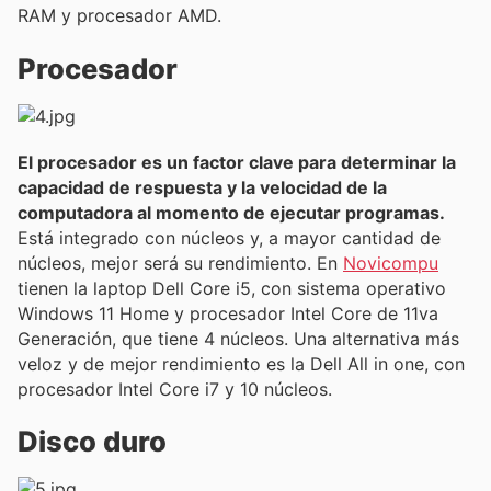
RAM y procesador AMD.
Procesador
El procesador es un factor clave para determinar la
capacidad de respuesta y la velocidad de la
computadora al momento de ejecutar programas.
Está integrado con núcleos y, a mayor cantidad de
núcleos, mejor será su rendimiento. En
Novicompu
tienen la laptop Dell Core i5, con sistema operativo
Windows 11 Home y procesador Intel Core de 11va
Generación, que tiene 4 núcleos. Una alternativa más
veloz y de mejor rendimiento es la Dell All in one, con
procesador Intel Core i7 y 10 núcleos.
Disco duro