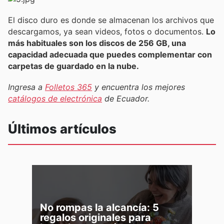
El disco duro es donde se almacenan los archivos que
descargamos, ya sean videos, fotos o documentos.
Lo
más habituales son los discos de 256 GB, una
capacidad adecuada que puedes complementar con
carpetas de guardado en la nube.
Ingresa a
Folletos 365
y encuentra los mejores
catálogos de electrónica
de Ecuador.
Últimos artículos
No rompas la alcancía: 5
regalos originales para