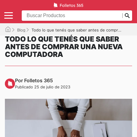
Blog
Todo lo que tenés que saber antes de comprar una nueva computadora
TODO LO QUE TENÉS QUE SABER
ANTES DE COMPRAR UNA NUEVA
COMPUTADORA
Por Folletos 365
Publicado 25 de julio de 2023