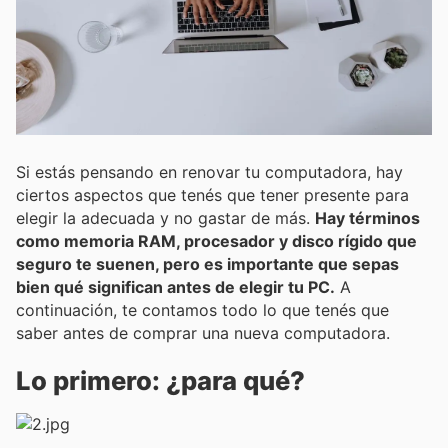
Si estás pensando en renovar tu computadora, hay
ciertos aspectos que tenés que tener presente para
elegir la adecuada y no gastar de más.
Hay términos
como memoria RAM, procesador y disco rígido que
seguro te suenen, pero es importante que sepas
bien qué significan antes de elegir tu PC.
A
continuación, te contamos todo lo que tenés que
saber antes de comprar una nueva computadora.
Lo primero: ¿para qué?