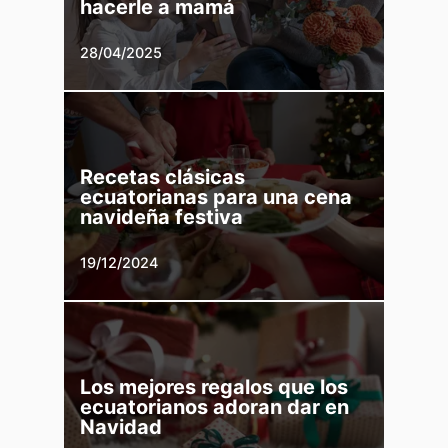
hacerle a mamá
28/04/2025
Recetas clásicas
ecuatorianas para una cena
navideña festiva
19/12/2024
Los mejores regalos que los
ecuatorianos adoran dar en
Navidad